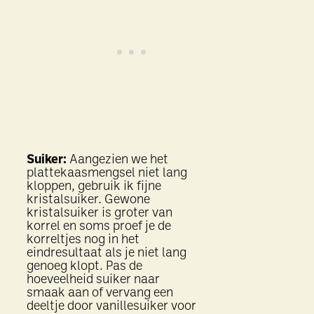
Suiker:
Aangezien we het
plattekaasmengsel niet lang
kloppen, gebruik ik fijne
kristalsuiker. Gewone
kristalsuiker is groter van
korrel en soms proef je de
korreltjes nog in het
eindresultaat als je niet lang
genoeg klopt. Pas de
hoeveelheid suiker naar
smaak aan of vervang een
deeltje door vanillesuiker voor