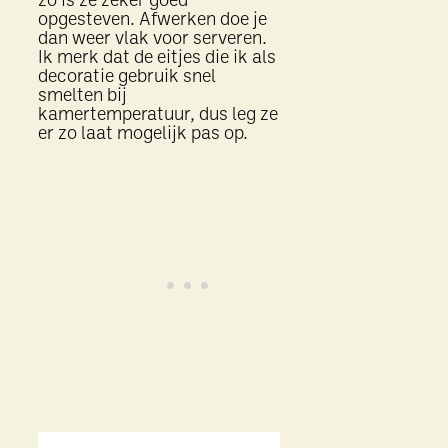
zo is ze zeker goed
opgesteven. Afwerken doe je
dan weer vlak voor serveren.
Ik merk dat de eitjes die ik als
decoratie gebruik snel
smelten bij
kamertemperatuur, dus leg ze
er zo laat mogelijk pas op.