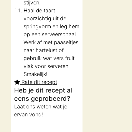
stijven.
Haal de taart
voorzichtig uit de
springvorm en leg hem
op een serveerschaal.
Werk af met paaseitjes
naar hartelust of
gebruik wat vers fruit
vlak voor serveren.
Smakelijk!
Rate dit recept
Heb je dit recept al
eens geprobeerd?
Laat ons weten wat je
ervan vond!