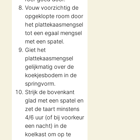
Vouw voorzichtig de
opgeklopte room door
het plattekaasmengsel
tot een egaal mengsel
met een spatel.
Giet het
plattekaasmengsel
gelijkmatig over de
koekjesbodem in de
springvorm.
Strijk de bovenkant
glad met een spatel en
zet de taart minstens
4/6 uur (of bij voorkeur
een nacht) in de
koelkast om op te