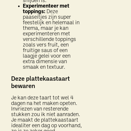
snijden is.
Experimenteer met
toppings:
Deze
paaseitjes zijn super
feestelijk en helemaal in
thema, maar je kan
experimenteren met
verschillende toppings
zoals vers fruit, een
fruitige saus of een
laagje gelei voor een
extra dimensie van
smaak en textuur.
Deze plattekaastaart
bewaren
Je kan deze taart tot wel 4
dagen na het maken opeten.
Invriezen van resterende
stukken zou ik niet aanraden.
Je maakt de plattekaastaart
idealiter een dag op voorhand,