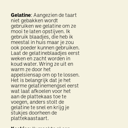
Gelatine
: Aangezien de taart
niet gebakken wordt
gebruiken we gelatine om ze
mooi te laten opstijven. Ik
gebruik blaadjes, die heb ik
meestal in huis maar je zou
ook poeder kunnen gebruiken.
Laat de gelatineblaadjes eerst
weken en zacht worden in
koud water. Wring ze uit en
warm ze door het
appelsiensap om op te lossen.
Het is belangrijk dat je het
warme gelatinemengsel eerst
wat laat afkoelen voor het
aan de plattekaas toe te
voegen, anders stolt de
gelatine te snel en krijg je
stukjes doorheen de
plattekaastaart.