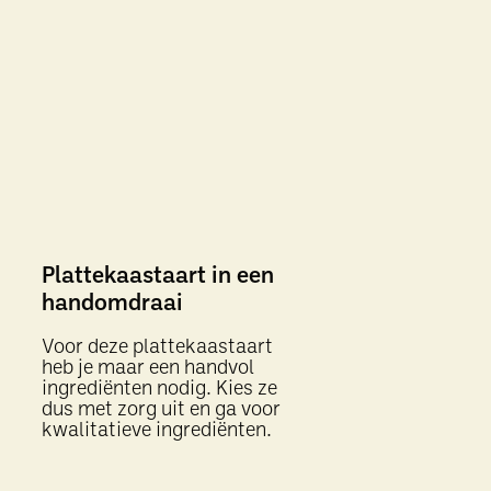
Plattekaastaart in een
handomdraai
Voor deze plattekaastaart
heb je maar een handvol
ingrediënten nodig. Kies ze
dus met zorg uit en ga voor
kwalitatieve ingrediënten.