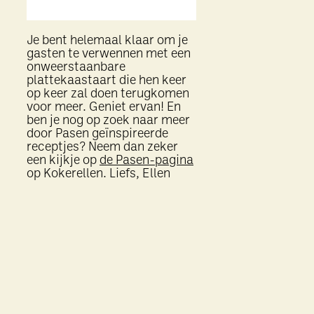
Je bent helemaal klaar om je
gasten te verwennen met een
onweerstaanbare
plattekaastaart die hen keer
op keer zal doen terugkomen
voor meer. Geniet ervan! En
ben je nog op zoek naar meer
door Pasen geïnspireerde
receptjes? Neem dan zeker
een kijkje op
de Pasen-pagina
op Kokerellen. Liefs, Ellen