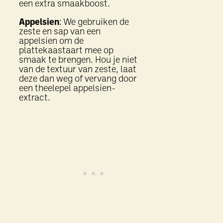
een extra smaakboost.
Appelsien
: We gebruiken de
zeste en sap van een
appelsien om de
plattekaastaart mee op
smaak te brengen. Hou je niet
van de textuur van zeste, laat
deze dan weg of vervang door
een theelepel appelsien-
extract.