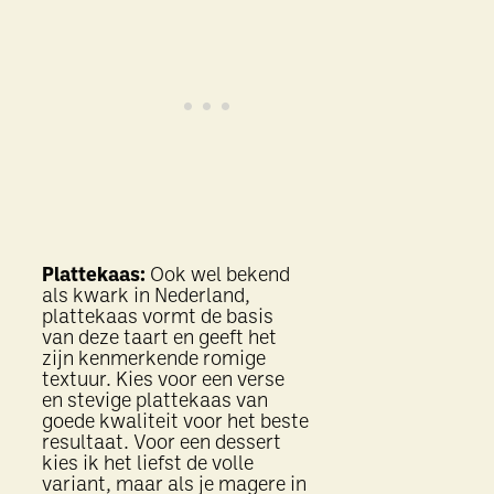
Plattekaas:
Ook wel bekend
als kwark in Nederland,
plattekaas vormt de basis
van deze taart en geeft het
zijn kenmerkende romige
textuur. Kies voor een verse
en stevige plattekaas van
goede kwaliteit voor het beste
resultaat. Voor een dessert
kies ik het liefst de volle
variant, maar als je magere in