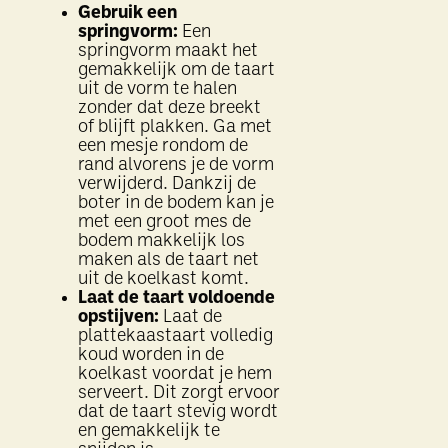
Gebruik een
springvorm:
Een
springvorm maakt het
gemakkelijk om de taart
uit de vorm te halen
zonder dat deze breekt
of blijft plakken. Ga met
een mesje rondom de
rand alvorens je de vorm
verwijderd. Dankzij de
boter in de bodem kan je
met een groot mes de
bodem makkelijk los
maken als de taart net
uit de koelkast komt.
Laat de taart voldoende
opstijven:
Laat de
plattekaastaart volledig
koud worden in de
koelkast voordat je hem
serveert. Dit zorgt ervoor
dat de taart stevig wordt
en gemakkelijk te